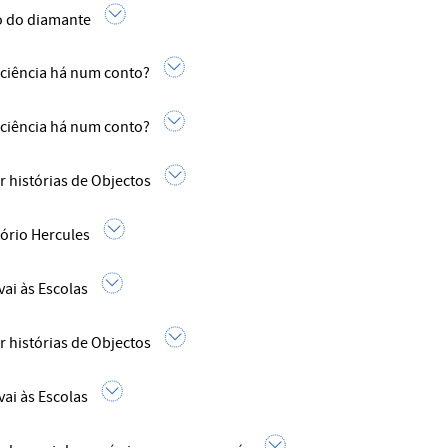
 do diamante
ciência há num conto?
ciência há num conto?
r histórias de Objectos
ório Hercules
vai às Escolas
r histórias de Objectos
vai às Escolas