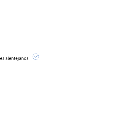
res alentejanos