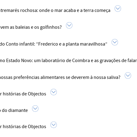
tremarés rochosa: onde o mar acaba e a terra começa
vem as baleias e os golfinhos?
do Conto infantil: “Frederico e a planta maravilhosa”
 no Estado Novo: um laboratório de Coimbra e as gravações de fala
 nossas preferências alimentares se deverem à nossa saliva?
r histórias de Objectos
 do diamante
r histórias de Objectos