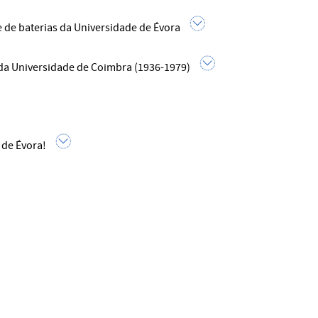
e de baterias da Universidade de Évora
 da Universidade de Coimbra (1936-1979)
 de Évora!