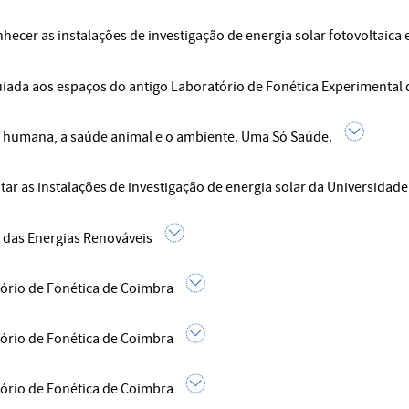
hecer as instalações de investigação de energia solar fotovoltaica 
guiada aos espaços do antigo Laboratório de Fonética Experimental
 humana, a saúde animal e o ambiente. Uma Só Saúde.
tar as instalações de investigação de energia solar da Universidade
 das Energias Renováveis
ório de Fonética de Coimbra
ório de Fonética de Coimbra
ório de Fonética de Coimbra